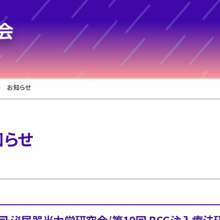
 お知らせ
知らせ